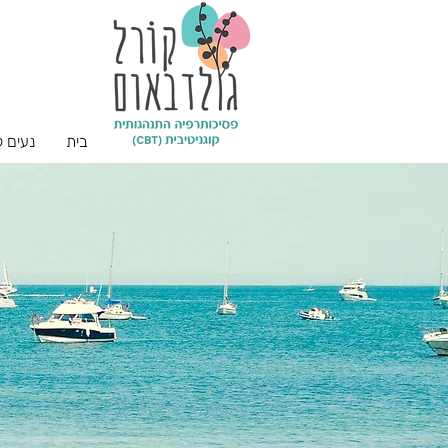
בית
נעים 