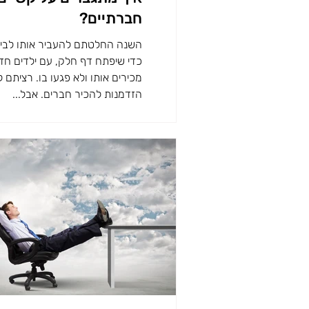
חברתיים?
השנה החלטתם להעביר אותו לבי
כדי שיפתח דף חלק, עם ילדים ח
מכירים אותו ולא פגעו בו. רציתם 
הזדמנות להכיר חברים. אבל...