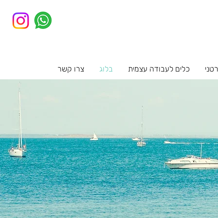
רטני
כלים לעבודה עצמית
בלוג
צרו קשר