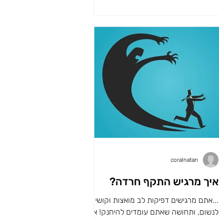
coralnatan
איך מרגיש התקף חרדה?
...אתם מרגישים דפיקות לב מואצות וקושי אמיתי
לנשום, ותחושה שאתם עומדים להיחנק! אתם