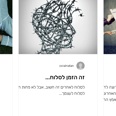
coralnatan
זה הזמן לסלוח...
רוצה לדבר
לסלוח לאחרים זה חשוב, אבל לא פחות חשוב זה
האחרונה
לסלוח לעצמך...
אמץ הרגלים