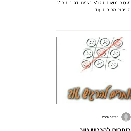
מנסים לנשום וזה לא מצליח. דפיקות הלב
הופכות מהירות עוד...
coralnatan
בוחרים להרגיש טוב