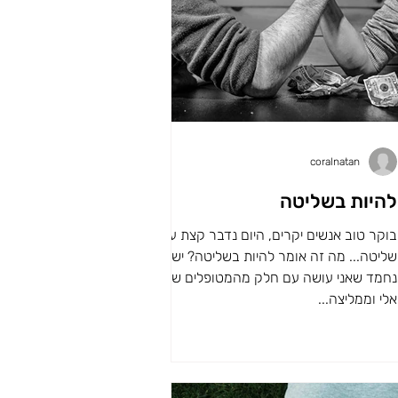
coralnatan
להיות בשליטה
בוקר טוב אנשים יקרים, היום נדבר קצת על
שליטה... מה זה אומר להיות בשליטה? יש מבחן
נחמד שאני עושה עם חלק מהמטופלים שמגיעים
אלי וממליצה...