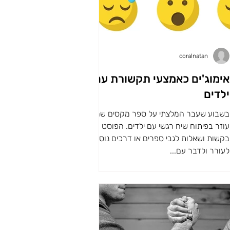
coralnatan
אימוג'ים כאמצעי תקשורת עם
ילדים
בשבוע שעבר המלצתי על ספר מקסים שמאוד
עוזר בפיתוח שיח רגשי עם ילדים. הפוסט עורר
בקשות ושאלות לגבי ספרים או דרכים נוספות
לעורר ולדבר עם...