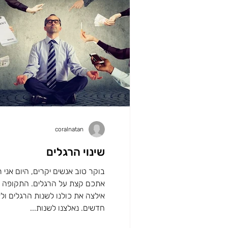
coralnatan
שינוי הרגלים
בוקר טוב אנשים יקרים, היום אני 
אתכם קצת על הרגלים. התקופה 
אילצה את כולנו לשנות הרגלים ול
חדשים. נאלצנו לשנות...