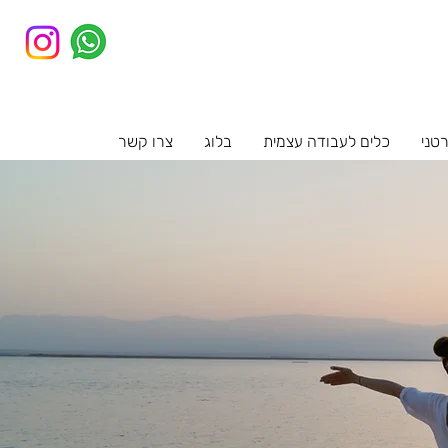
רטני
כלים לעבודה עצמית
בלוג
צרו קשר