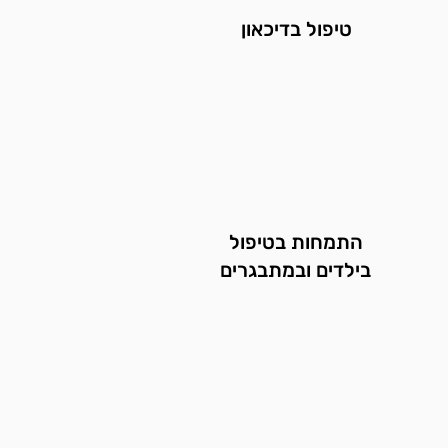
טיפול בדיכאון
התמחות בטיפול
בילדים ובמתבגרים