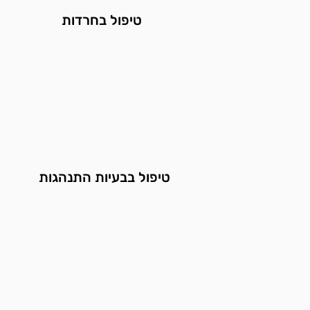
טיפול בחרדות
טיפול בבעיות ה
תנהגות