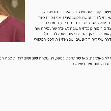
 אשר זקוק להוכחות כדי להאמין בנכונותם של
בתי לתוך הגישה הקוגניטיבית. אני זוכרת כיצד
 הגישה ההתנהגותית-קוגניטיבית, הסתדרו
צד סוף סוף קיבלתי תשובה לשאלה שהעסיקה אותי
 אותו אירוע אך מגיבים באופן שונה לחלוטין?
רך שלי לעזור לאנשים, שמצאתי את הכלי הטיפולי
אתכם לחוות זאת בעצמכם.