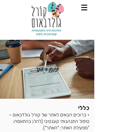
תקנון האתר
כללי
• ברוכים הבאים לאתר של קורל גולדבאום –
טיפול התנהגותי קוגנטיבי (להלן בהתאמה:
"מפעילת האתר; "האתר").