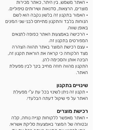
• האתר משמש, בין היתר, כאתר מכירות
מוצרים, הרצאות, סדנאות ושירותים טיפוליים.
• האמור בתקנון זה בלשון נקבה הוא לשם
הנוחות בלבד והתקנון מתייחס לבני שני המינים
באופן שווה.
• הרכישה באמצעות האתר כפופה לתנאים
המפורטים בתקנון זה.
• עצם רכישת המוצר באתר תהווה הצהרה
מצד הלקוחה כי קראה את הוראות תקנון זה,
הבינה אותן והסכימה להן.
התקנון מהווה חוזה מחייב בינך לבין מפעילת
האתר.
שינויים בתקנון
• תקנון זה
ניתן לשינוי בכל עת ע”י מפעילת
האתר על פי שיקול דעתה הבלעדי.
רכישת מוצרים
• האתר מאפשר ללקוחות קנייה נוחה, קלה
ובטוחה של המוצר באמצעות סליקת אשראי.