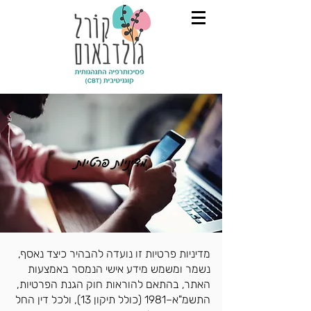
מדיניות פרטיות
מדיניות פרטיות זו נועדה להבהיר כיצד נאסף,
נשמר ומשמש מידע אישי הנמסר באמצעות
האתר, בהתאם להוראות חוק הגנת הפרטיות,
התשמ"א–1981 (כולל תיקון 13), ולכל דין החל