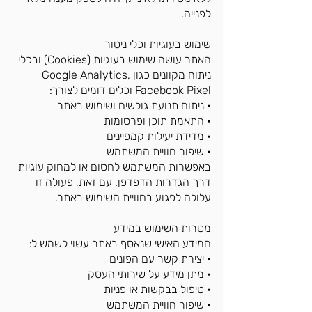
לפנייה.
שימוש בעוגיות וכלי ניטור
האתר עושה שימוש בעוגיות (Cookies) ובכלי
ניתוח מקוונים כגון Google Analytics,
Facebook Pixel וכלים דומים לצורך:
• ניתוח תנועת גולשים ושימוש באתר
• התאמת תוכן ופרסומות
• מדידת יעילות קמפיינים
• שיפור חוויית המשתמש
באפשרות המשתמש לחסום או למחוק עוגיות
דרך הגדרות הדפדפן. עם זאת, פעולה זו
עלולה לפגוע בחוויית השימוש באתר.
מטרות השימוש במידע
המידע האישי שנאסף באתר עשוי לשמש ל:
• יצירת קשר עם הפונים
• מתן מידע על שירותי העסק
• טיפול בבקשות או פניות
• שיפור חוויית המשתמש