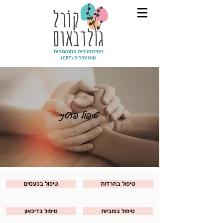
טיפול פרטני
טיפול בחרדות
טיפול בכעסים
טיפול בפוביות
טיפול בדיכאון