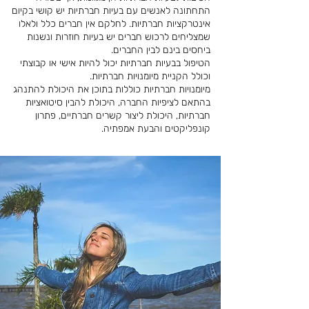
התחתונה לאנשים עם בעיות חברתיות יש קושי בקיום
אינטרקציות חברתיות. לחלקם אין חברים כלל ולאלו
שמצליחים לרכוש חברים יש בעיות חוזרות ונשנות
ביחסים בינם לבין החברים.
הטיפול בבעיות חברתיות יכול להיות אישי או קבוצתי
וכולל הקניית מיומנויות חברתיות.
מיומנויות חברתיות כוללות בתוכן את היכולת להתנהג
בהתאם לציפיות החברה, היכולת להבין סיטואציות
חברתיות, היכולת ליצור קשרים חברתיים, פתרון
קונפליקטים והבעת אמפתיה.