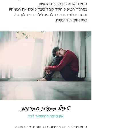
הסיבה או מהיכן נובעות הבעיות.
במהלך הטיפול הילד לומד כיצד לווסת את רגשותיו
וההורים לומדים כיצד להגיב לילד וכיצד לעזור לו
באיזון וויסות הרגשות.
טיפול בבעיות חברתיות
אין סיבה להישאר לבד
הסיבות לבעיות חברתיות הן מגוונות, אך בשורה