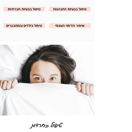
טיפול בבעיות התנהגות
טיפול בבעיות חברתיות
שיפור הדימוי העצמי
טיפול בילדים ובמתבגרים
טיפול בחרדות