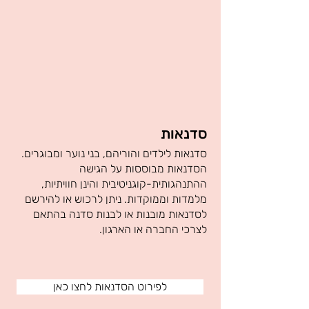
סדנאות
סדנאות לילדים והוריהם, בני נוער ומבוגרים.
הסדנאות מבוססות על הגישה
ההתנהגותית-קוגניטיבית והינן חוויתיות,
מלמדות וממוקדות. ניתן לרכוש או להירשם
לסדנאות מובנות או לבנות סדנה בהתאם
לצרכי החברה או הארגון.
לפירוט הסדנאות לחצו כאן