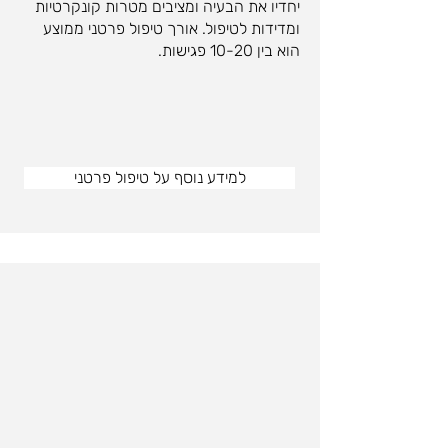
יחדיו את הבעיה ומציבים מטרות קונקרטיות
ומדידות לטיפול. אורך טיפול פרטני ממוצע
הוא בין 10-20 פגישות.
למידע נוסף על טיפול פרטני