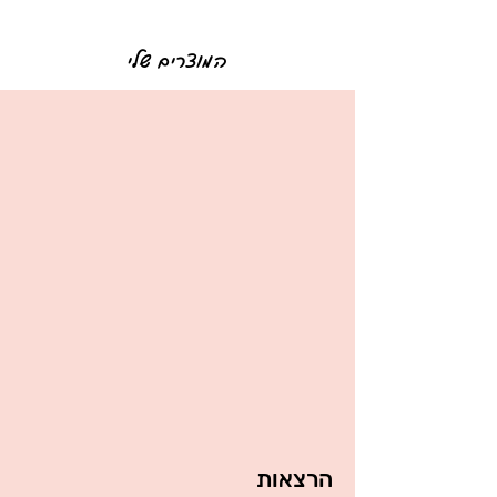
המוצרים שלי
הרצאות