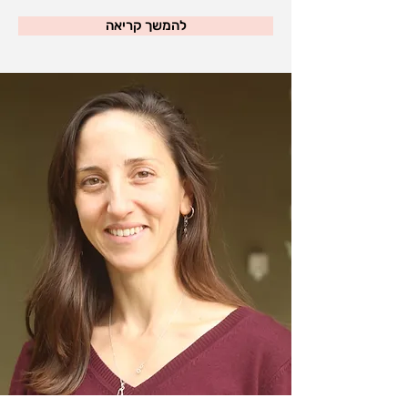
להמשך קריאה