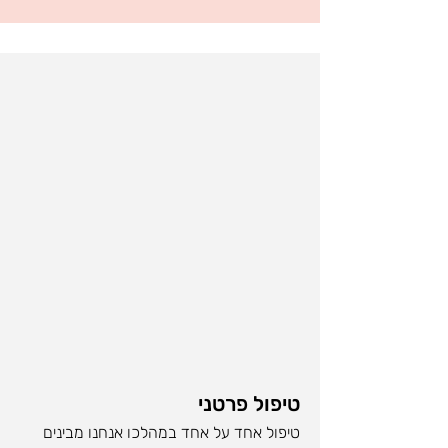
טיפול פרטני
טיפול אחד על אחד במהלכו אנחנו מבינים