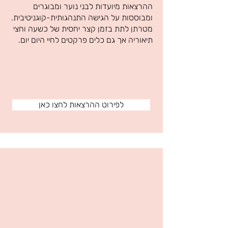
ההרצאות מיועדות לבני נוער ומבוגרים
ומבוססות על הגישה התנהגותית-קוגניטיבית.
מטרתן לתת בזמן קצר יחסית של כשעה וחצי
תיאוריה אך גם כלים פרקטים לחיי היום יום.
לפירוט ההרצאות לחצו כאן